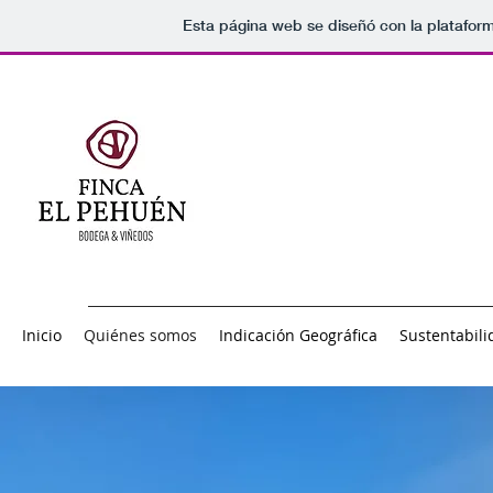
Esta página web se diseñó con la platafor
Inicio
Quiénes somos
Indicación Geográfica
Sustentabili